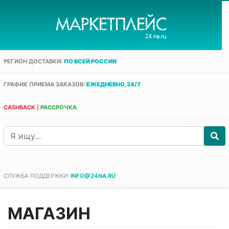
РЕГИОН ДОСТАВКИ:
ПО ВСЕЙ РОССИИ
ГРАФИК ПРИЕМА ЗАКАЗОВ:
ЕЖЕДНЕВНО, 24/7
CASHBACK
|
РАССРОЧКА
СЛУЖБА ПОДДЕРЖКИ:
INFO@24NA.RU
МАГАЗИН