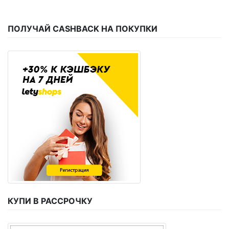
ПОЛУЧАЙ CASHBACK НА ПОКУПКИ
КУПИ В РАССРОЧКУ