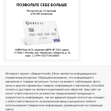
Интернет проект «Маркетплейс 24na» является информационно-
справочным ресурсом. Обращаем внимание, что информация о
магазинах и товарах актуально только на момент публикации, фото,
цены и другие параметры товаров, информация о магазинах, способах
оплаты и доставки не являются рекламой или офертой. Наш сайт не
несет ответственности за качество предлагаемой продукции и
корректность информации, так же администрация полностью снимает
с себя ответственность за возможный вред в результате любого
использования товаров или информации, размещенной на страницах
сайта.