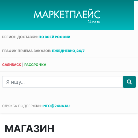
РЕГИОН ДОСТАВКИ:
ПО ВСЕЙ РОССИИ
ГРАФИК ПРИЕМА ЗАКАЗОВ:
ЕЖЕДНЕВНО, 24/7
CASHBACK
|
РАССРОЧКА
СЛУЖБА ПОДДЕРЖКИ:
INFO@24NA.RU
МАГАЗИН