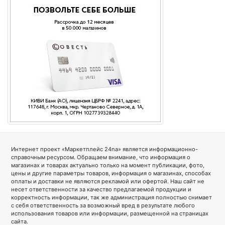
Интернет проект «Маркетплейс 24na» является информационно-
справочным ресурсом. Обращаем внимание, что информация о
магазинах и товарах актуально только на момент публикации, фото,
цены и другие параметры товаров, информация о магазинах, способах
оплаты и доставки не являются рекламой или офертой. Наш сайт не
несет ответственности за качество предлагаемой продукции и
корректность информации, так же администрация полностью снимает
с себя ответственность за возможный вред в результате любого
использования товаров или информации, размещенной на страницах
сайта.