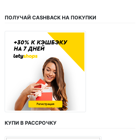
ПОЛУЧАЙ CASHBACK НА ПОКУПКИ
КУПИ В РАССРОЧКУ