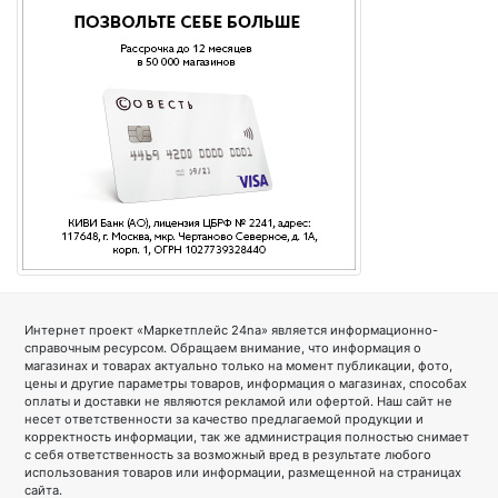
Интернет проект «Маркетплейс 24na» является информационно-
справочным ресурсом. Обращаем внимание, что информация о
магазинах и товарах актуально только на момент публикации, фото,
цены и другие параметры товаров, информация о магазинах, способах
оплаты и доставки не являются рекламой или офертой. Наш сайт не
несет ответственности за качество предлагаемой продукции и
корректность информации, так же администрация полностью снимает
с себя ответственность за возможный вред в результате любого
использования товаров или информации, размещенной на страницах
сайта.