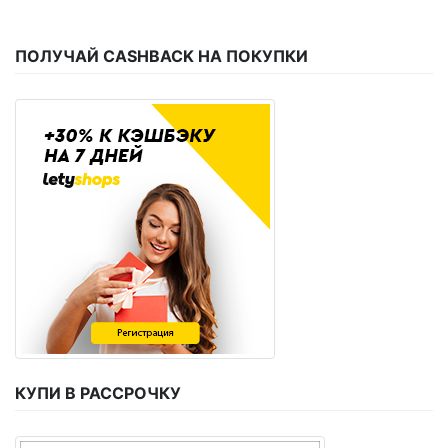
ПОЛУЧАЙ CASHBACK НА ПОКУПКИ
КУПИ В РАССРОЧКУ