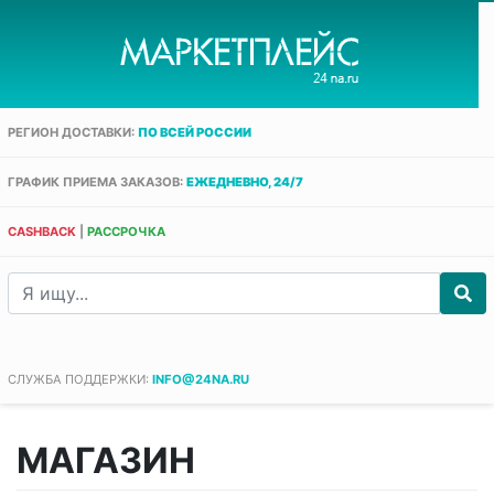
РЕГИОН ДОСТАВКИ:
ПО ВСЕЙ РОССИИ
ГРАФИК ПРИЕМА ЗАКАЗОВ:
ЕЖЕДНЕВНО, 24/7
CASHBACK
|
РАССРОЧКА
СЛУЖБА ПОДДЕРЖКИ:
INFO@24NA.RU
МАГАЗИН