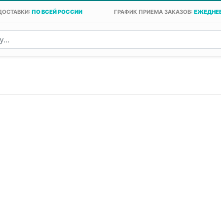
ДОСТАВКИ:
ПО ВСЕЙ РОССИИ
ГРАФИК ПРИЕМА ЗАКАЗОВ:
ЕЖЕДНЕВ