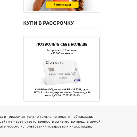
КУПИ В РАССРОЧКУ
 и товарах актуально только на момент публикации,
 сайт не несет ответственности за качество предлагаемой
тате любого использования товаров или информации,