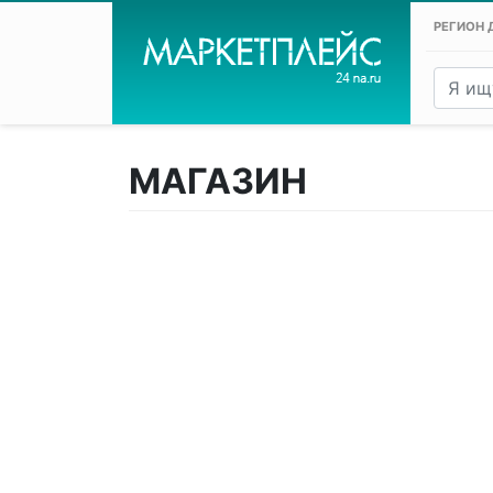
РЕГИОН 
МАГАЗИН