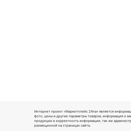
Интернет проект «Маркетплейс 24na» является информац
фото, цены и другие параметры товаров, информация о ма
продукции и корректность информации, так же администр
размещенной на страницах сайта.