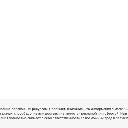
ионно-справочным ресурсом. Обращаем внимание, что информация о магазинах
газинах, способах оплаты и доставки не являются рекламой или офертой. Наш
ация полностью снимает с себя ответственность за возможный вред в резуль