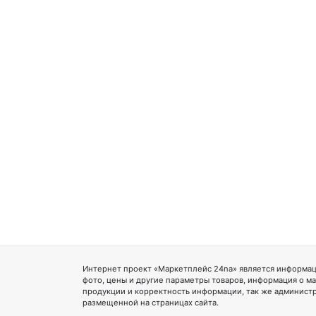
Интернет проект «Маркетплейс 24na» является информац
фото, цены и другие параметры товаров, информация о ма
продукции и корректность информации, так же администр
размещенной на страницах сайта.