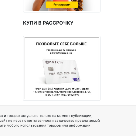
КУПИ В РАССРОЧКУ
 и товарах актуально только на момент публикации,
 сайт не несет ответственности за качество предлагаемой
тате любого использования товаров или информации,