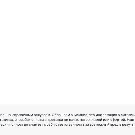
ионно-справочным ресурсом. Обращаем внимание, что информация о магазинах
газинах, способах оплаты и доставки не являются рекламой или офертой. Наш
ация полностью снимает с себя ответственность за возможный вред в резуль