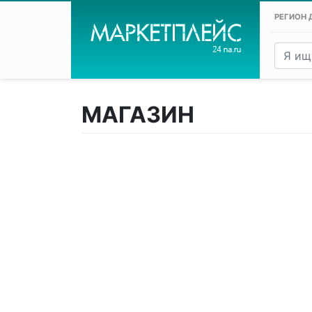
РЕГИОН 
МАГАЗИН