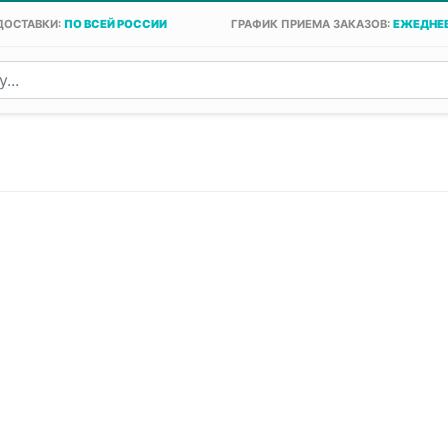
ДОСТАВКИ:
ПО ВСЕЙ РОССИИ
ГРАФИК ПРИЕМА ЗАКАЗОВ:
ЕЖЕДНЕВ