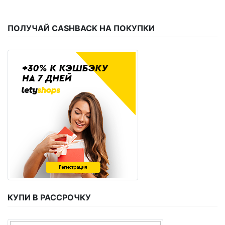
ПОЛУЧАЙ CASHBACK НА ПОКУПКИ
КУПИ В РАССРОЧКУ