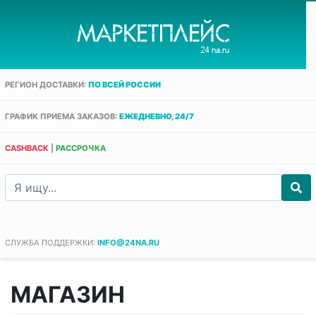
РЕГИОН ДОСТАВКИ:
ПО ВСЕЙ РОССИИ
ГРАФИК ПРИЕМА ЗАКАЗОВ:
ЕЖЕДНЕВНО, 24/7
CASHBACK
|
РАССРОЧКА
СЛУЖБА ПОДДЕРЖКИ:
INFO@24NA.RU
МАГАЗИН