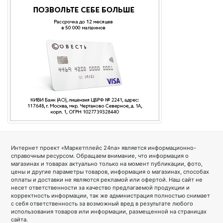
Интернет проект «Маркетплейс 24na» является информационно-
справочным ресурсом. Обращаем внимание, что информация о
магазинах и товарах актуально только на момент публикации, фото,
цены и другие параметры товаров, информация о магазинах, способах
оплаты и доставки не являются рекламой или офертой. Наш сайт не
несет ответственности за качество предлагаемой продукции и
корректность информации, так же администрация полностью снимает
с себя ответственность за возможный вред в результате любого
использования товаров или информации, размещенной на страницах
сайта.