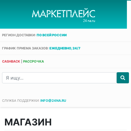
РЕГИОН ДОСТАВКИ:
ПО ВСЕЙ РОССИИ
ГРАФИК ПРИЕМА ЗАКАЗОВ:
ЕЖЕДНЕВНО, 24/7
CASHBACK
|
РАССРОЧКА
СЛУЖБА ПОДДЕРЖКИ:
INFO@24NA.RU
МАГАЗИН