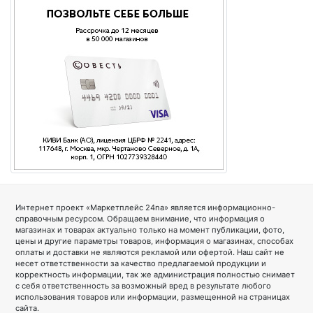
Интернет проект «Маркетплейс 24na» является информационно-
справочным ресурсом. Обращаем внимание, что информация о
магазинах и товарах актуально только на момент публикации, фото,
цены и другие параметры товаров, информация о магазинах, способах
оплаты и доставки не являются рекламой или офертой. Наш сайт не
несет ответственности за качество предлагаемой продукции и
корректность информации, так же администрация полностью снимает
с себя ответственность за возможный вред в результате любого
использования товаров или информации, размещенной на страницах
сайта.