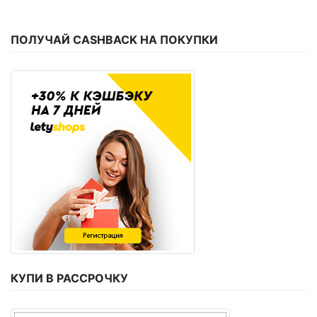
ПОЛУЧАЙ CASHBACK НА ПОКУПКИ
КУПИ В РАССРОЧКУ