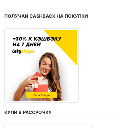
ПОЛУЧАЙ CASHBACK НА ПОКУПКИ
КУПИ В РАССРОЧКУ