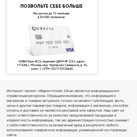
Интернет проект «Маркетплейс 24na» является информационно-
справочным ресурсом. Обращаем внимание, что информация о
магазинах и товарах актуально только на момент публикации, фото,
цены и другие параметры товаров, информация о магазинах, способах
оплаты и доставки не являются рекламой или офертой. Наш сайт не
несет ответственности за качество предлагаемой продукции и
корректность информации, так же администрация полностью снимает
с себя ответственность за возможный вред в результате любого
использования товаров или информации, размещенной на страницах
сайта.