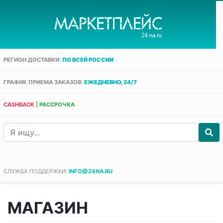
РЕГИОН ДОСТАВКИ:
ПО ВСЕЙ РОССИИ
ГРАФИК ПРИЕМА ЗАКАЗОВ:
ЕЖЕДНЕВНО, 24/7
CASHBACK
|
РАССРОЧКА
СЛУЖБА ПОДДЕРЖКИ:
INFO@24NA.RU
МАГАЗИН