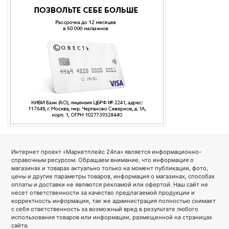
Интернет проект «Маркетплейс 24na» является информационно-
справочным ресурсом. Обращаем внимание, что информация о
магазинах и товарах актуально только на момент публикации, фото,
цены и другие параметры товаров, информация о магазинах, способах
оплаты и доставки не являются рекламой или офертой. Наш сайт не
несет ответственности за качество предлагаемой продукции и
корректность информации, так же администрация полностью снимает
с себя ответственность за возможный вред в результате любого
использования товаров или информации, размещенной на страницах
сайта.