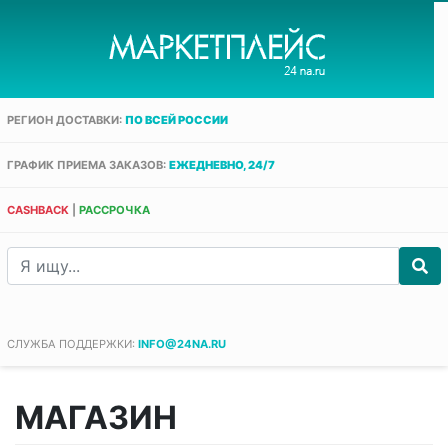
РЕГИОН ДОСТАВКИ:
ПО ВСЕЙ РОССИИ
ГРАФИК ПРИЕМА ЗАКАЗОВ:
ЕЖЕДНЕВНО, 24/7
CASHBACK
|
РАССРОЧКА
СЛУЖБА ПОДДЕРЖКИ:
INFO@24NA.RU
МАГАЗИН