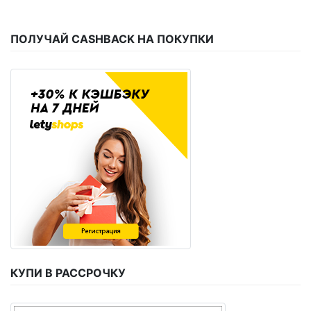
ПОЛУЧАЙ CASHBACK НА ПОКУПКИ
КУПИ В РАССРОЧКУ