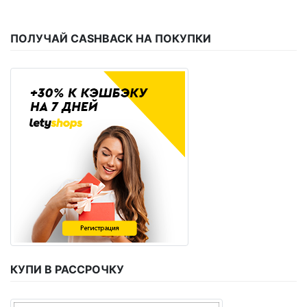
ПОЛУЧАЙ CASHBACK НА ПОКУПКИ
КУПИ В РАССРОЧКУ