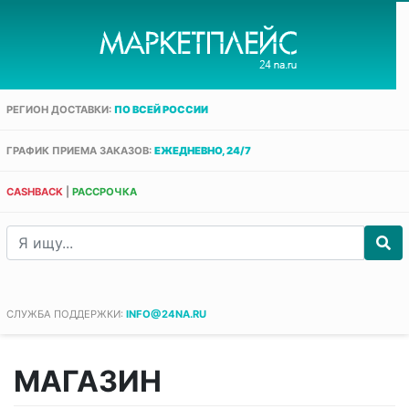
РЕГИОН ДОСТАВКИ:
ПО ВСЕЙ РОССИИ
ГРАФИК ПРИЕМА ЗАКАЗОВ:
ЕЖЕДНЕВНО, 24/7
CASHBACK
|
РАССРОЧКА
СЛУЖБА ПОДДЕРЖКИ:
INFO@24NA.RU
МАГАЗИН