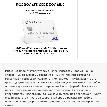
Интернет проект «Маркетплейс 24na» является информационно-
справочным ресурсом. Обращаем внимание, что информация о
магазинах и товарах актуально только на момент публикации, фото,
цены и другие параметры товаров, информация о магазинах, способах
оплаты и доставки не являются рекламой или офертой. Наш сайт не
несет ответственности за качество предлагаемой продукции и
корректность информации, так же администрация полностью снимает
с себя ответственность за возможный вред в результате любого
использования товаров или информации, размещенной на страницах
сайта.