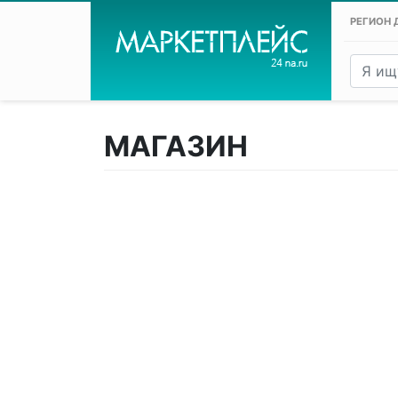
РЕГИОН 
МАГАЗИН