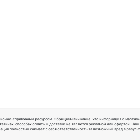
ионно-справочным ресурсом. Обращаем внимание, что информация о магазинах
газинах, способах оплаты и доставки не являются рекламой или офертой. Наш
ация полностью снимает с себя ответственность за возможный вред в резуль