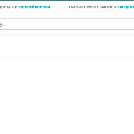
ДОСТАВКИ:
ПО ВСЕЙ РОССИИ
ГРАФИК ПРИЕМА ЗАКАЗОВ:
ЕЖЕДНЕВ