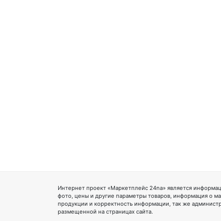
Интернет проект «Маркетплейс 24na» является информац
фото, цены и другие параметры товаров, информация о ма
продукции и корректность информации, так же администр
размещенной на страницах сайта.