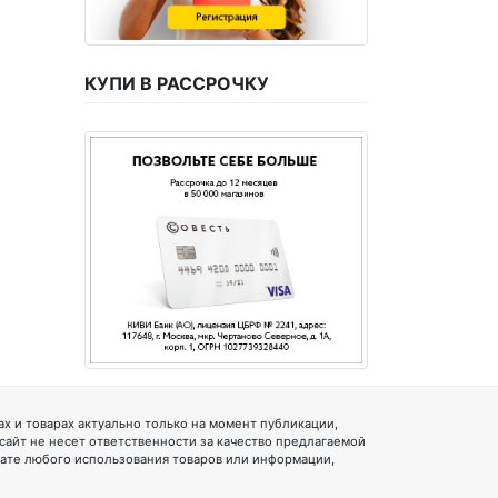
КУПИ В РАССРОЧКУ
 и товарах актуально только на момент публикации,
 сайт не несет ответственности за качество предлагаемой
тате любого использования товаров или информации,