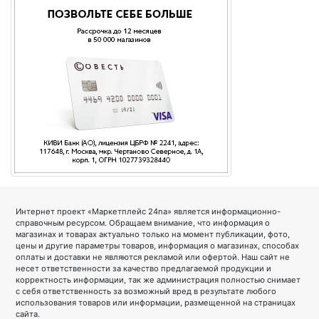
Интернет проект «Маркетплейс 24na» является информационно-
справочным ресурсом. Обращаем внимание, что информация о
магазинах и товарах актуально только на момент публикации, фото,
цены и другие параметры товаров, информация о магазинах, способах
оплаты и доставки не являются рекламой или офертой. Наш сайт не
несет ответственности за качество предлагаемой продукции и
корректность информации, так же администрация полностью снимает
с себя ответственность за возможный вред в результате любого
использования товаров или информации, размещенной на страницах
сайта.