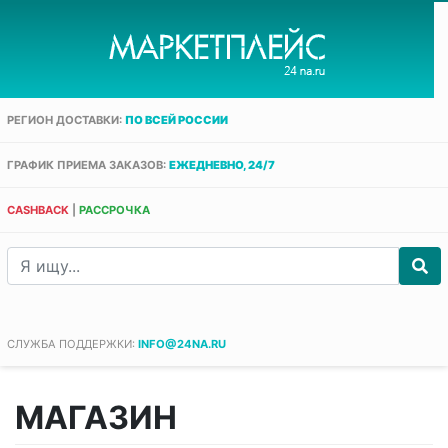
РЕГИОН ДОСТАВКИ:
ПО ВСЕЙ РОССИИ
ГРАФИК ПРИЕМА ЗАКАЗОВ:
ЕЖЕДНЕВНО, 24/7
CASHBACK
|
РАССРОЧКА
СЛУЖБА ПОДДЕРЖКИ:
INFO@24NA.RU
МАГАЗИН