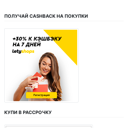
ПОЛУЧАЙ CASHBACK НА ПОКУПКИ
КУПИ В РАССРОЧКУ