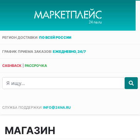
РЕГИОН ДОСТАВКИ:
ПО ВСЕЙ РОССИИ
ГРАФИК ПРИЕМА ЗАКАЗОВ:
ЕЖЕДНЕВНО, 24/7
CASHBACK
|
РАССРОЧКА
СЛУЖБА ПОДДЕРЖКИ:
INFO@24NA.RU
МАГАЗИН