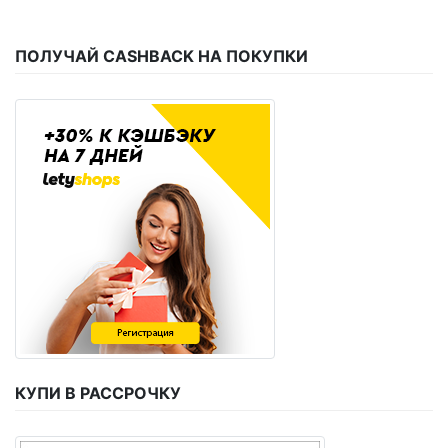
ПОЛУЧАЙ CASHBACK НА ПОКУПКИ
КУПИ В РАССРОЧКУ