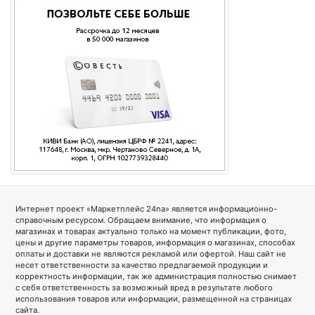
Интернет проект «Маркетплейс 24na» является информационно-
справочным ресурсом. Обращаем внимание, что информация о
магазинах и товарах актуально только на момент публикации, фото,
цены и другие параметры товаров, информация о магазинах, способах
оплаты и доставки не являются рекламой или офертой. Наш сайт не
несет ответственности за качество предлагаемой продукции и
корректность информации, так же администрация полностью снимает
с себя ответственность за возможный вред в результате любого
использования товаров или информации, размещенной на страницах
сайта.