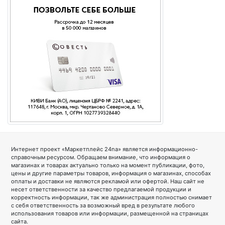
Интернет проект «Маркетплейс 24na» является информационно-
справочным ресурсом. Обращаем внимание, что информация о
магазинах и товарах актуально только на момент публикации, фото,
цены и другие параметры товаров, информация о магазинах, способах
оплаты и доставки не являются рекламой или офертой. Наш сайт не
несет ответственности за качество предлагаемой продукции и
корректность информации, так же администрация полностью снимает
с себя ответственность за возможный вред в результате любого
использования товаров или информации, размещенной на страницах
сайта.