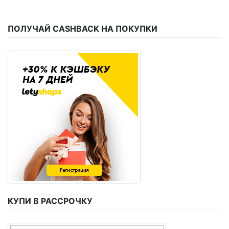
ПОЛУЧАЙ CASHBACK НА ПОКУПКИ
КУПИ В РАССРОЧКУ