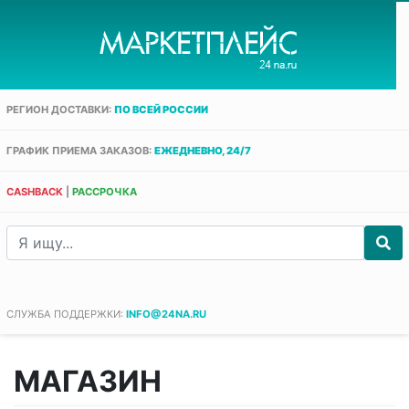
РЕГИОН ДОСТАВКИ:
ПО ВСЕЙ РОССИИ
ГРАФИК ПРИЕМА ЗАКАЗОВ:
ЕЖЕДНЕВНО, 24/7
CASHBACK
|
РАССРОЧКА
СЛУЖБА ПОДДЕРЖКИ:
INFO@24NA.RU
МАГАЗИН