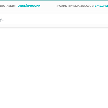
ДОСТАВКИ:
ПО ВСЕЙ РОССИИ
ГРАФИК ПРИЕМА ЗАКАЗОВ:
ЕЖЕДНЕВ