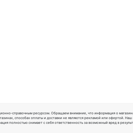
ионно-справочным ресурсом. Обращаем внимание, что информация о магазинах
газинах, способах оплаты и доставки не являются рекламой или офертой. Наш
ация полностью снимает с себя ответственность за возможный вред в резуль