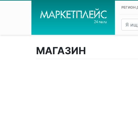
РЕГИОН 
МАГАЗИН