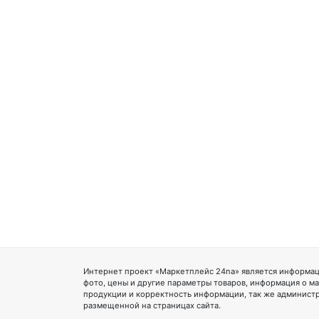
Интернет проект «Маркетплейс 24na» является информац
фото, цены и другие параметры товаров, информация о ма
продукции и корректность информации, так же администр
размещенной на страницах сайта.