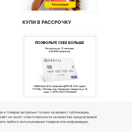
КУПИ В РАССРОЧКУ
 и товарах актуально только на момент публикации,
 сайт не несет ответственности за качество предлагаемой
тате любого использования товаров или информации,