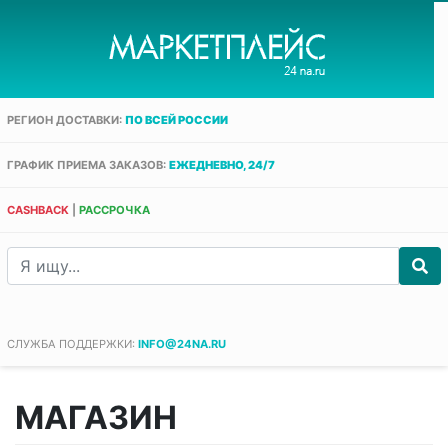
РЕГИОН ДОСТАВКИ:
ПО ВСЕЙ РОССИИ
ГРАФИК ПРИЕМА ЗАКАЗОВ:
ЕЖЕДНЕВНО, 24/7
CASHBACK
|
РАССРОЧКА
СЛУЖБА ПОДДЕРЖКИ:
INFO@24NA.RU
МАГАЗИН