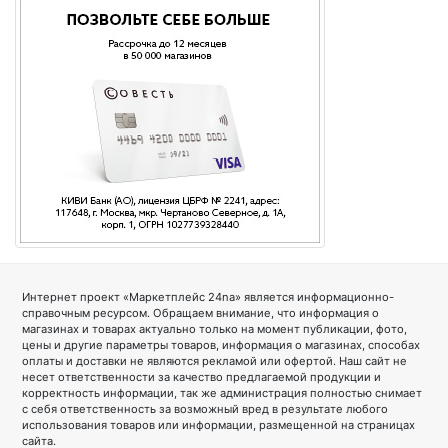
Интернет проект «Маркетплейс 24na» является информационно-
справочным ресурсом. Обращаем внимание, что информация о
магазинах и товарах актуально только на момент публикации, фото,
цены и другие параметры товаров, информация о магазинах, способах
оплаты и доставки не являются рекламой или офертой. Наш сайт не
несет ответственности за качество предлагаемой продукции и
корректность информации, так же администрация полностью снимает
с себя ответственность за возможный вред в результате любого
использования товаров или информации, размещенной на страницах
сайта.