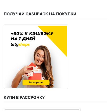
ПОЛУЧАЙ CASHBACK НА ПОКУПКИ
КУПИ В РАССРОЧКУ