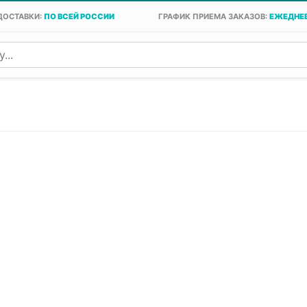
ДОСТАВКИ:
ПО ВСЕЙ РОССИИ
ГРАФИК ПРИЕМА ЗАКАЗОВ:
ЕЖЕДНЕВ