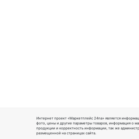
Интернет проект «Маркетплейс 24na» является информац
фото, цены и другие параметры товаров, информация о ма
продукции и корректность информации, так же администр
размещенной на страницах сайта.