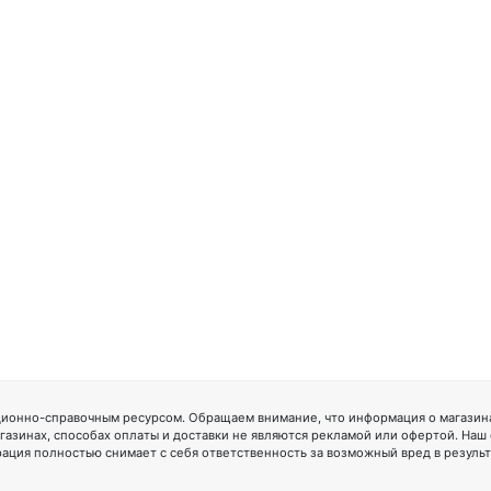
ионно-справочным ресурсом. Обращаем внимание, что информация о магазинах
газинах, способах оплаты и доставки не являются рекламой или офертой. Наш
ация полностью снимает с себя ответственность за возможный вред в резуль