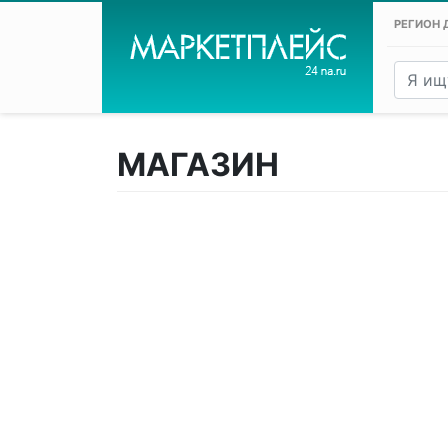
РЕГИОН 
МАГАЗИН