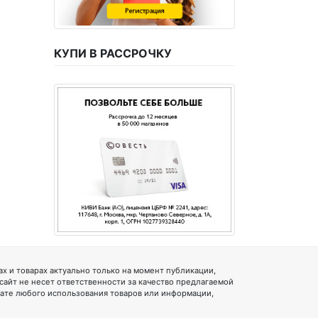
КУПИ В РАССРОЧКУ
 и товарах актуально только на момент публикации,
 сайт не несет ответственности за качество предлагаемой
тате любого использования товаров или информации,