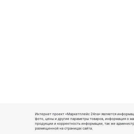
Интернет проект «Маркетплейс 24na» является информац
фото, цены и другие параметры товаров, информация о ма
продукции и корректность информации, так же администр
размещенной на страницах сайта.