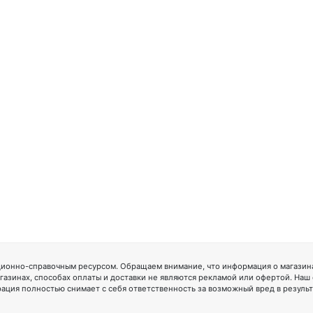
ионно-справочным ресурсом. Обращаем внимание, что информация о магазинах
газинах, способах оплаты и доставки не являются рекламой или офертой. Наш
ация полностью снимает с себя ответственность за возможный вред в резуль