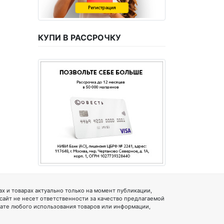
КУПИ В РАССРОЧКУ
 и товарах актуально только на момент публикации,
 сайт не несет ответственности за качество предлагаемой
тате любого использования товаров или информации,