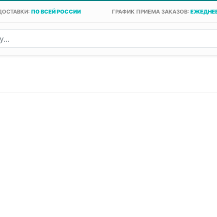
ДОСТАВКИ:
ПО ВСЕЙ РОССИИ
ГРАФИК ПРИЕМА ЗАКАЗОВ:
ЕЖЕДНЕВ