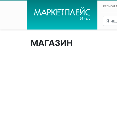
РЕГИОН 
МАГАЗИН