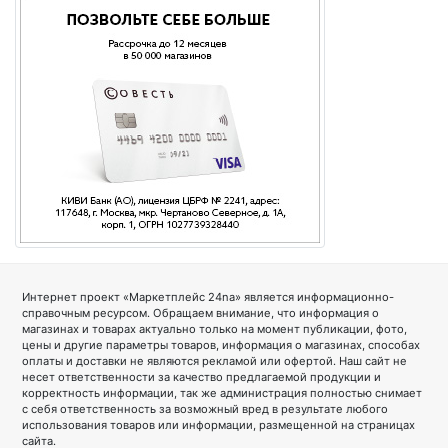
Интернет проект «Маркетплейс 24na» является информационно-
справочным ресурсом. Обращаем внимание, что информация о
магазинах и товарах актуально только на момент публикации, фото,
цены и другие параметры товаров, информация о магазинах, способах
оплаты и доставки не являются рекламой или офертой. Наш сайт не
несет ответственности за качество предлагаемой продукции и
корректность информации, так же администрация полностью снимает
с себя ответственность за возможный вред в результате любого
использования товаров или информации, размещенной на страницах
сайта.