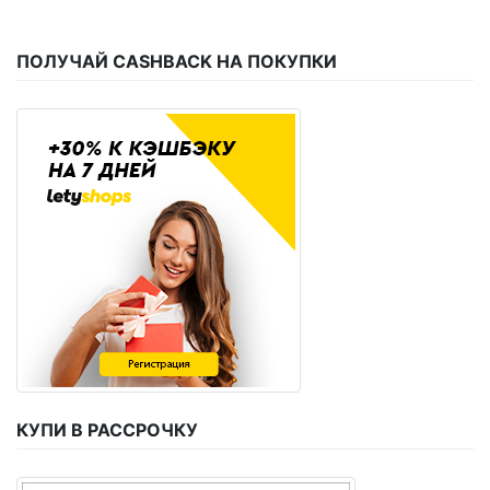
ПОЛУЧАЙ CASHBACK НА ПОКУПКИ
КУПИ В РАССРОЧКУ