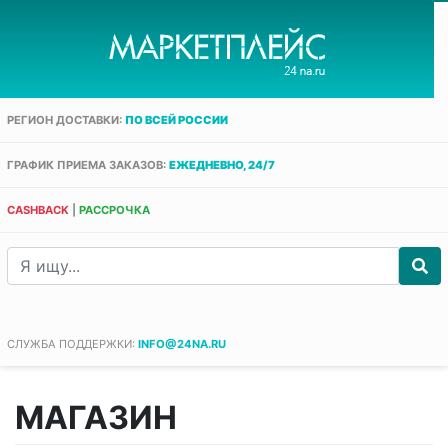
РЕГИОН ДОСТАВКИ:
ПО ВСЕЙ РОССИИ
ГРАФИК ПРИЕМА ЗАКАЗОВ:
ЕЖЕДНЕВНО, 24/7
CASHBACK
|
РАССРОЧКА
СЛУЖБА ПОДДЕРЖКИ:
INFO@24NA.RU
МАГАЗИН