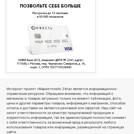
Интернет проект «Маркетплейс 24na» является информационно-
справочным ресурсом. Обращаем внимание, что информация о
магазинах и товарах актуально только на момент публикации, фото,
цены и другие параметры товаров, информация о магазинах, способах
оплаты и доставки не являются рекламой или офертой. Наш сайт не
несет ответственности за качество предлагаемой продукции и
корректность информации, так же администрация полностью снимает
с себя ответственность за возможный вред в результате любого
использования товаров или информации, размещенной на страницах
сайта.