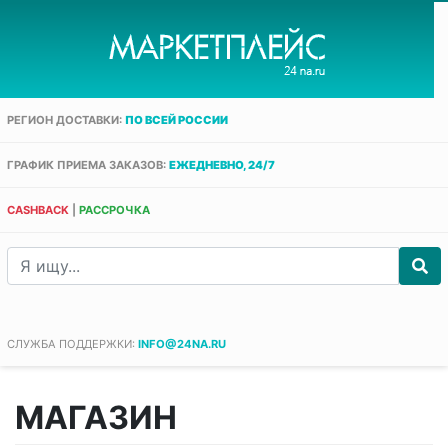
РЕГИОН ДОСТАВКИ:
ПО ВСЕЙ РОССИИ
ГРАФИК ПРИЕМА ЗАКАЗОВ:
ЕЖЕДНЕВНО, 24/7
CASHBACK
|
РАССРОЧКА
СЛУЖБА ПОДДЕРЖКИ:
INFO@24NA.RU
МАГАЗИН