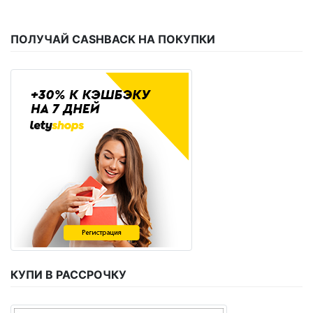
ПОЛУЧАЙ CASHBACK НА ПОКУПКИ
КУПИ В РАССРОЧКУ