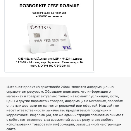
Интернет проект «Маркетплейс 24na» является информационно-
справочным ресурсом. Обращаем внимание, что информация о
магазинах и товарах актуально только на момент публикации, фото,
цены и другие параметры товаров, информация о магазинах, способах
оплаты и доставки не являются рекламой или офертой. Наш сайт не
несет ответственности за качество предлагаемой продукции и
корректность информации, так же администрация полностью снимает
с себя ответственность за возможный вред в результате любого
использования товаров или информации, размещенной на страницах
сайта.