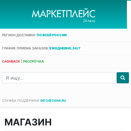
РЕГИОН ДОСТАВКИ:
ПО ВСЕЙ РОССИИ
ГРАФИК ПРИЕМА ЗАКАЗОВ:
ЕЖЕДНЕВНО, 24/7
CASHBACK
|
РАССРОЧКА
СЛУЖБА ПОДДЕРЖКИ:
INFO@24NA.RU
МАГАЗИН