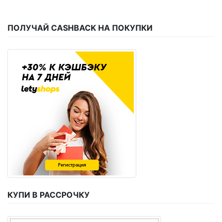
ПОЛУЧАЙ CASHBACK НА ПОКУПКИ
КУПИ В РАССРОЧКУ