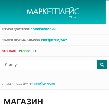
РЕГИОН ДОСТАВКИ:
ПО ВСЕЙ РОССИИ
ГРАФИК ПРИЕМА ЗАКАЗОВ:
ЕЖЕДНЕВНО, 24/7
CASHBACK
|
РАССРОЧКА
СЛУЖБА ПОДДЕРЖКИ:
INFO@24NA.RU
МАГАЗИН