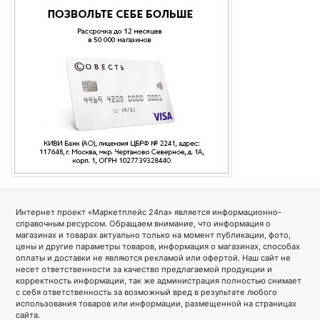
Интернет проект «Маркетплейс 24na» является информационно-
справочным ресурсом. Обращаем внимание, что информация о
магазинах и товарах актуально только на момент публикации, фото,
цены и другие параметры товаров, информация о магазинах, способах
оплаты и доставки не являются рекламой или офертой. Наш сайт не
несет ответственности за качество предлагаемой продукции и
корректность информации, так же администрация полностью снимает
с себя ответственность за возможный вред в результате любого
использования товаров или информации, размещенной на страницах
сайта.