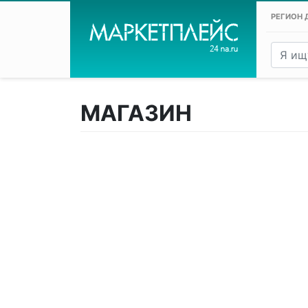
РЕГИОН 
МАГАЗИН