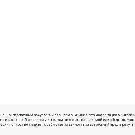
ионно-справочным ресурсом. Обращаем внимание, что информация о магазинах
газинах, способах оплаты и доставки не являются рекламой или офертой. Наш
ация полностью снимает с себя ответственность за возможный вред в резуль