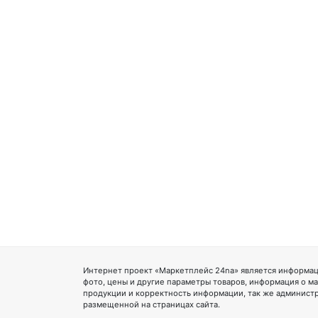
Интернет проект «Маркетплейс 24na» является информац
фото, цены и другие параметры товаров, информация о ма
продукции и корректность информации, так же администр
размещенной на страницах сайта.