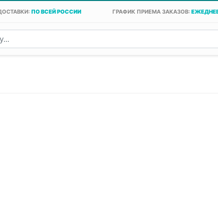
ДОСТАВКИ:
ПО ВСЕЙ РОССИИ
ГРАФИК ПРИЕМА ЗАКАЗОВ:
ЕЖЕДНЕВ