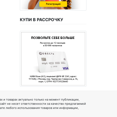
КУПИ В РАССРОЧКУ
 и товарах актуально только на момент публикации,
 сайт не несет ответственности за качество предлагаемой
тате любого использования товаров или информации,